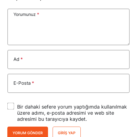
Yorumunuz
*
Ad
*
E-Posta
*
Bir dahaki sefere yorum yaptığımda kullanılmak
üzere adımı, e-posta adresimi ve web site
adresimi bu tarayıcıya kaydet.
YORUM GÖNDER
GIRIŞ YAP