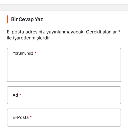
Bir Cevap Yaz
E-posta adresiniz yayınlanmayacak.
Gerekli alanlar
*
ile işaretlenmişlerdir
Yorumunuz
*
Ad
*
E-Posta
*