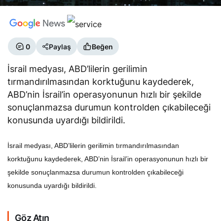
0
Paylaş
Beğen
İsrail medyası, ABD’lilerin gerilimin
tırmandırılmasından korktuğunu kaydederek,
ABD’nin İsrail’in operasyonunun hızlı bir şekilde
sonuçlanmazsa durumun kontrolden çıkabileceği
konusunda uyardığı bildirildi.
İsrail medyası, ABD’lilerin gerilimin tırmandırılmasından
korktuğunu kaydederek, ABD’nin İsrail’in operasyonunun hızlı bir
şekilde sonuçlanmazsa durumun kontrolden çıkabileceği
konusunda uyardığı bildirildi.
Göz Atın