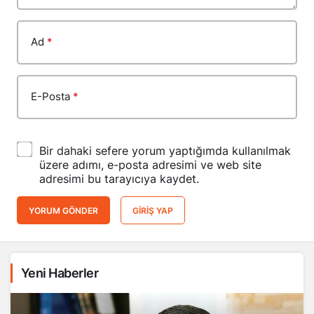
Ad
*
E-Posta
*
Bir dahaki sefere yorum yaptığımda kullanılmak
üzere adımı, e-posta adresimi ve web site
adresimi bu tarayıcıya kaydet.
YORUM GÖNDER
GIRIŞ YAP
Yeni Haberler