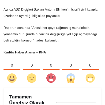
Ayrıca ABD Dışişleri Bakanı Antony Blinken’ın İsrail’i sivil kayıplar
üzerinden uyardığı bilgisi de paylaşıldı.
Raporun sonunda “Ancak her şeye rağmen iç muhalefetin,
yönetimin duruşunda büyük bir değişikliğe yol açıp açmayacağı
belirsizliğini koruyor” ifadesi kullanıldı.
Kudüs Haber Ajansı – KHA
0
0
0
0
0
Tamamen
Ücretsiz Olarak