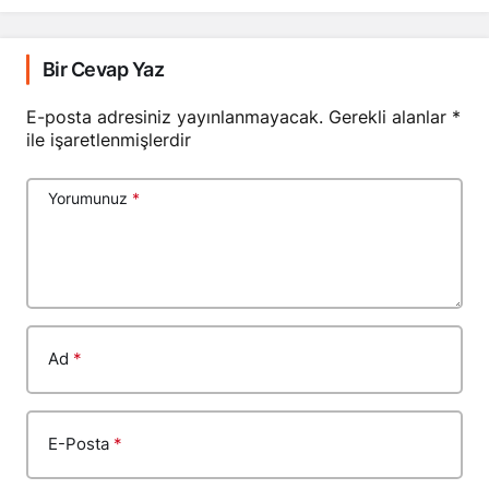
Bir Cevap Yaz
E-posta adresiniz yayınlanmayacak.
Gerekli alanlar
*
ile işaretlenmişlerdir
Yorumunuz
*
Ad
*
E-Posta
*