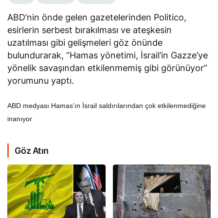
ABD’nin önde gelen gazetelerinden Politico,
esirlerin serbest bırakılması ve ateşkesin
uzatılması gibi gelişmeleri göz önünde
bulundurarak, “Hamas yönetimi, İsrail’in Gazze’ye
yönelik savaşından etkilenmemiş gibi görünüyor”
yorumunu yaptı.
ABD medyası Hamas’ın İsrail saldırılarından çok etkilenmediğine
inanıyor
Göz Atın