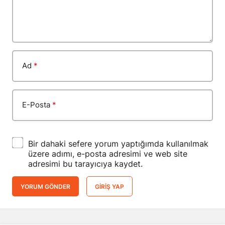
Ad
*
E-Posta
*
Bir dahaki sefere yorum yaptığımda kullanılmak
üzere adımı, e-posta adresimi ve web site
adresimi bu tarayıcıya kaydet.
YORUM GÖNDER
GIRIŞ YAP