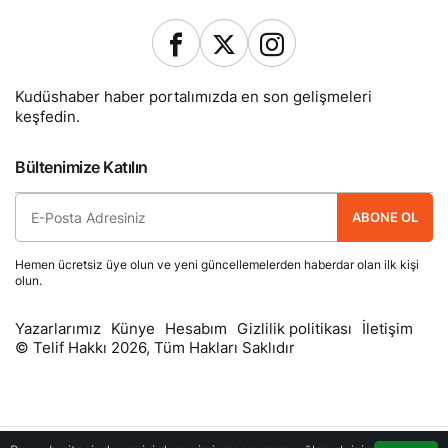
Kudüshaber haber portalımızda en son gelişmeleri
keşfedin.
Bültenimize Katılın
ABONE OL
Hemen ücretsiz üye olun ve yeni güncellemelerden haberdar olan ilk kişi
olun.
Yazarlarımız
Künye
Hesabım
Gizlilik politikası
İletişim
© Telif Hakkı 2026, Tüm Hakları Saklıdır