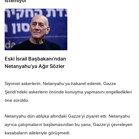
İstemiyor”
Eski İsrail Başbakanı’ndan
Netanyahu’ya Ağır Sözler
Siyonist askerlerin, Netanyahu’ya hakaret ederek, Gazze
Şeridi’ndeki askerlerin önünde konuşma yapmasını engelledikleri
öne sürüldü.
Netanyahu dün abluka altındaki Gazze’yi ziyaret etti. Netanyahu
ayrıca çatışmaların başlamasından bu yana, Gazze’yi çevreleyen
kasabaların aileleriyle görüşmedi.