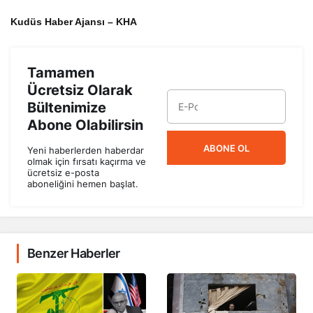
Kudüs Haber Ajansı – KHA
Tamamen
Ücretsiz Olarak
Bültenimize
Abone Olabilirsin
ABONE OL
Yeni haberlerden haberdar
olmak için fırsatı kaçırma ve
ücretsiz e-posta
aboneliğini hemen başlat.
Benzer Haberler