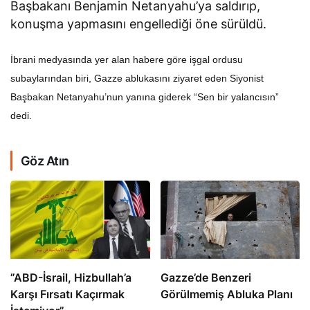
Başbakanı Benjamin Netanyahu’ya saldırıp,
konuşma yapmasını engellediği öne sürüldü.
İbrani medyasında yer alan habere göre işgal ordusu
subaylarından biri, Gazze ablukasını ziyaret eden Siyonist
Başbakan Netanyahu’nun yanına giderek “Sen bir yalancısın”
dedi.
Göz Atın
​​​​​​​”ABD-İsrail, Hizbullah’a
​​​​​​​Gazze’de Benzeri
Karşı Fırsatı Kaçırmak
Görülmemiş Abluka Planı