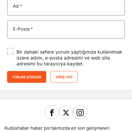
Ad
*
E-Posta
*
Bir dahaki sefere yorum yaptığımda kullanılmak
üzere adımı, e-posta adresimi ve web site
adresimi bu tarayıcıya kaydet.
YORUM GÖNDER
GIRIŞ YAP
Kudüshaber haber portalımızda en son gelişmeleri