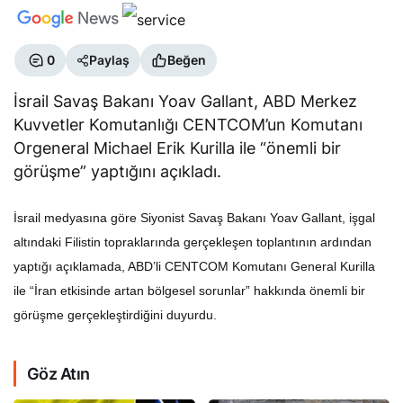
0
Paylaş
Beğen
İsrail Savaş Bakanı Yoav Gallant, ABD Merkez
Kuvvetler Komutanlığı CENTCOM’un Komutanı
Orgeneral Michael Erik Kurilla ile “önemli bir
görüşme” yaptığını açıkladı.
İsrail medyasına göre Siyonist Savaş Bakanı Yoav Gallant, işgal
altındaki Filistin topraklarında gerçekleşen toplantının ardından
yaptığı açıklamada, ABD’li CENTCOM Komutanı General Kurilla
ile “İran etkisinde artan bölgesel sorunlar” hakkında önemli bir
görüşme gerçekleştirdiğini duyurdu.
Göz Atın