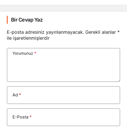
Bir Cevap Yaz
E-posta adresiniz yayınlanmayacak.
Gerekli alanlar
*
ile işaretlenmişlerdir
Yorumunuz
*
Ad
*
E-Posta
*