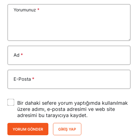
Yorumunuz
*
Ad
*
E-Posta
*
Bir dahaki sefere yorum yaptığımda kullanılmak
üzere adımı, e-posta adresimi ve web site
adresimi bu tarayıcıya kaydet.
YORUM GÖNDER
GIRIŞ YAP