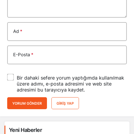
Ad
*
E-Posta
*
Bir dahaki sefere yorum yaptığımda kullanılmak
üzere adımı, e-posta adresimi ve web site
adresimi bu tarayıcıya kaydet.
YORUM GÖNDER
GIRIŞ YAP
Yeni Haberler