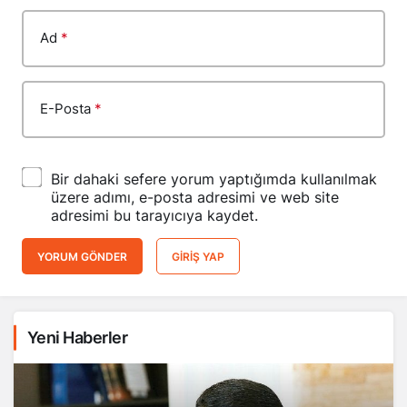
Ad
*
E-Posta
*
Bir dahaki sefere yorum yaptığımda kullanılmak
üzere adımı, e-posta adresimi ve web site
adresimi bu tarayıcıya kaydet.
YORUM GÖNDER
GIRIŞ YAP
Yeni Haberler