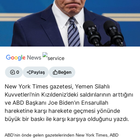
0
Paylaş
Beğen
New York Times gazetesi, Yemen Silahlı
Kuvvetleri’nin Kızıldeniz’deki saldırılarının arttığını
ve ABD Başkanı Joe Biden’ın Ensarullah
hareketine karşı harekete geçmesi yönünde
büyük bir baskı ile karşı karşıya olduğunu yazdı.
ABD’nin önde gelen gazetelerinden New York Times, ABD