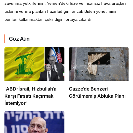
savunma yetkililerinin, Yemen’deki füze ve insansız hava araçları
üslerini vurma planları hazırladığını ancak Biden yönetiminin
bunları kullanmaktan çekindiğini ortaya çıkardı.
Göz Atın
​​​​​​​”ABD-İsrail, Hizbullah’a
​​​​​​​Gazze’de Benzeri
Karşı Fırsatı Kaçırmak
Görülmemiş Abluka Planı
İstemiyor”