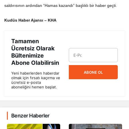
saldırısının ardından “Hamas kazandı” başlıklı bir haber geçti.
Kudüs Haber Ajansı – KHA
Tamamen
Ücretsiz Olarak
Bültenimize
Abone Olabilirsin
ABONE OL
Yeni haberlerden haberdar
olmak için fırsatı kaçırma ve
ücretsiz e-posta
aboneliğini hemen başlat.
Benzer Haberler