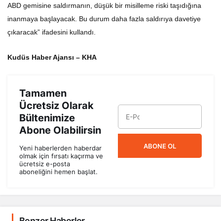
ABD gemisine saldırmanın, düşük bir misilleme riski taşıdığına
inanmaya başlayacak. Bu durum daha fazla saldırıya davetiye
çıkaracak” ifadesini kullandı.
Kudüs Haber Ajansı – KHA
Tamamen
Ücretsiz Olarak
Bültenimize
Abone Olabilirsin
ABONE OL
Yeni haberlerden haberdar
olmak için fırsatı kaçırma ve
ücretsiz e-posta
aboneliğini hemen başlat.
Benzer Haberler