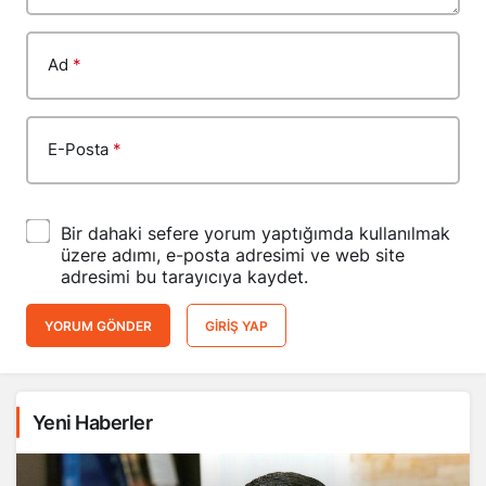
Ad
*
E-Posta
*
Bir dahaki sefere yorum yaptığımda kullanılmak
üzere adımı, e-posta adresimi ve web site
adresimi bu tarayıcıya kaydet.
YORUM GÖNDER
GIRIŞ YAP
Yeni Haberler