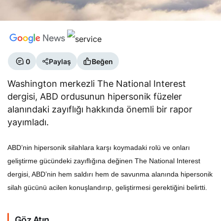
0
Paylaş
Beğen
Washington merkezli The National Interest
dergisi, ABD ordusunun hipersonik füzeler
alanındaki zayıflığı hakkında önemli bir rapor
yayımladı.
ABD’nin hipersonik silahlara karşı koymadaki rolü ve onları
geliştirme gücündeki zayıflığına değinen The National Interest
dergisi, ABD’nin hem saldırı hem de savunma alanında hipersonik
silah gücünü acilen konuşlandırıp, geliştirmesi gerektiğini belirtti.
Göz Atın