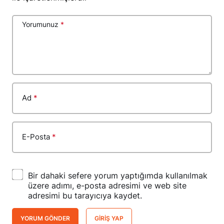
Yorumunuz
*
Ad
*
E-Posta
*
Bir dahaki sefere yorum yaptığımda kullanılmak
üzere adımı, e-posta adresimi ve web site
adresimi bu tarayıcıya kaydet.
YORUM GÖNDER
GIRIŞ YAP