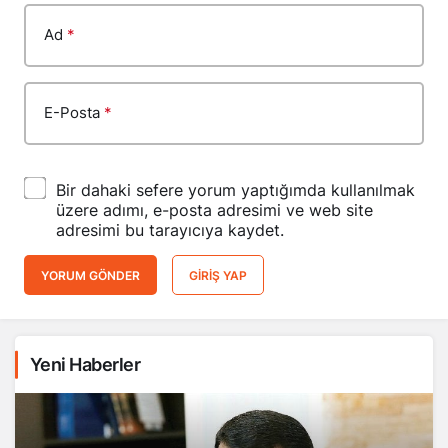
Ad
*
E-Posta
*
Bir dahaki sefere yorum yaptığımda kullanılmak
üzere adımı, e-posta adresimi ve web site
adresimi bu tarayıcıya kaydet.
YORUM GÖNDER
GIRIŞ YAP
Yeni Haberler