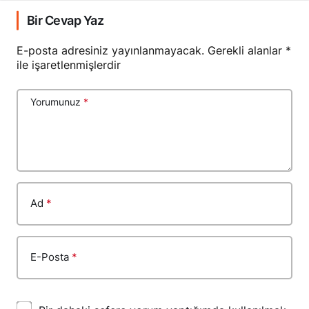
Bir Cevap Yaz
E-posta adresiniz yayınlanmayacak.
Gerekli alanlar
*
ile işaretlenmişlerdir
Yorumunuz
*
Ad
*
E-Posta
*