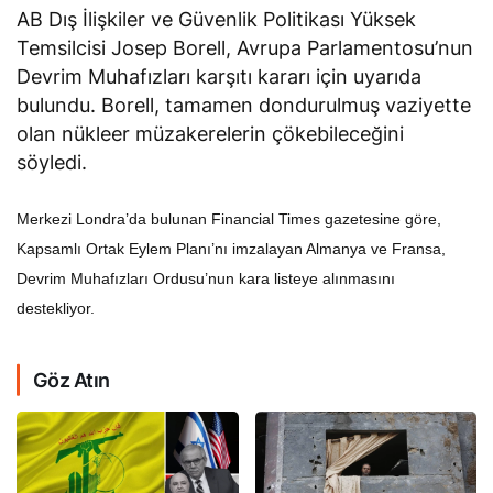
AB Dış İlişkiler ve Güvenlik Politikası Yüksek
Temsilcisi Josep Borell, Avrupa Parlamentosu’nun
Devrim Muhafızları karşıtı kararı için uyarıda
bulundu. Borell, tamamen dondurulmuş vaziyette
olan nükleer müzakerelerin çökebileceğini
söyledi.
Merkezi Londra’da bulunan Financial Times gazetesine göre,
Kapsamlı Ortak Eylem Planı’nı imzalayan Almanya ve Fransa,
Devrim Muhafızları Ordusu’nun kara listeye alınmasını
destekliyor.
Göz Atın