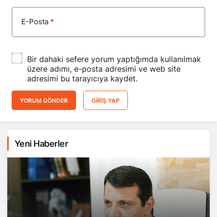
E-Posta
*
Bir dahaki sefere yorum yaptığımda kullanılmak
üzere adımı, e-posta adresimi ve web site
adresimi bu tarayıcıya kaydet.
YORUM GÖNDER
GIRIŞ YAP
Yeni Haberler