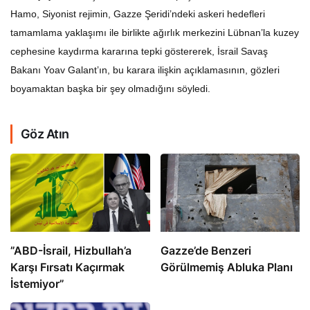
Hamo, Siyonist rejimin, Gazze Şeridi’ndeki askeri hedefleri
tamamlama yaklaşımı ile birlikte ağırlık merkezini Lübnan’la kuzey
cephesine kaydırma kararına tepki göstererek, İsrail Savaş
Bakanı Yoav Galant’ın, bu karara ilişkin açıklamasının, gözleri
boyamaktan başka bir şey olmadığını söyledi.
Göz Atın
​​​​​​​”ABD-İsrail, Hizbullah’a
​​​​​​​Gazze’de Benzeri
Karşı Fırsatı Kaçırmak
Görülmemiş Abluka Planı
İstemiyor”