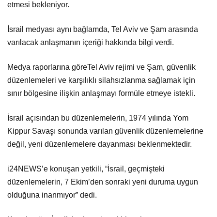
etmesi bekleniyor.
İsrail medyası aynı bağlamda, Tel Aviv ve Şam arasında
varılacak anlaşmanın içeriği hakkında bilgi verdi.
Medya raporlarına göreTel Aviv rejimi ve Şam, güvenlik
düzenlemeleri ve karşılıklı silahsızlanma sağlamak için
sınır bölgesine ilişkin anlaşmayı formüle etmeye istekli.
İsrail açısından bu düzenlemelerin, 1974 yılında Yom
Kippur Savaşı sonunda varılan güvenlik düzenlemelerine
değil, yeni düzenlemelere dayanması beklenmektedir.
i24NEWS’e konuşan yetkili, “İsrail, geçmişteki
düzenlemelerin, 7 Ekim’den sonraki yeni duruma uygun
olduğuna inanmıyor” dedi.