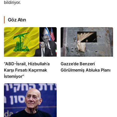
bildiriyor.
Göz Atın
​​​​​​​”ABD-İsrail, Hizbullah’a
​​​​​​​Gazze’de Benzeri
Karşı Fırsatı Kaçırmak
Görülmemiş Abluka Planı
İstemiyor”