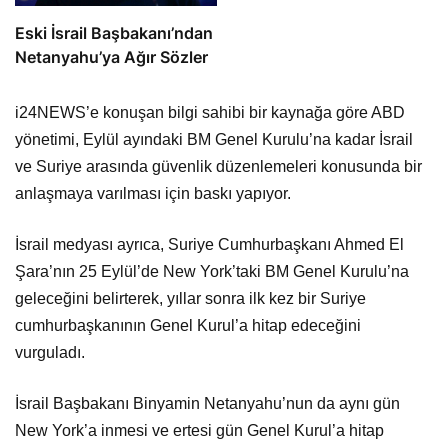
Eski İsrail Başbakanı’ndan
Netanyahu’ya Ağır Sözler
i24NEWS’e konuşan bilgi sahibi bir kaynağa göre ABD
yönetimi, Eylül ayındaki BM Genel Kurulu’na kadar İsrail
ve Suriye arasında güvenlik düzenlemeleri konusunda bir
anlaşmaya varılması için baskı yapıyor.
İsrail medyası ayrıca, Suriye Cumhurbaşkanı Ahmed El
Şara’nın 25 Eylül’de New York’taki BM Genel Kurulu’na
geleceğini belirterek, yıllar sonra ilk kez bir Suriye
cumhurbaşkanının Genel Kurul’a hitap edeceğini
vurguladı.
İsrail Başbakanı Binyamin Netanyahu’nun da aynı gün
New York’a inmesi ve ertesi gün Genel Kurul’a hitap