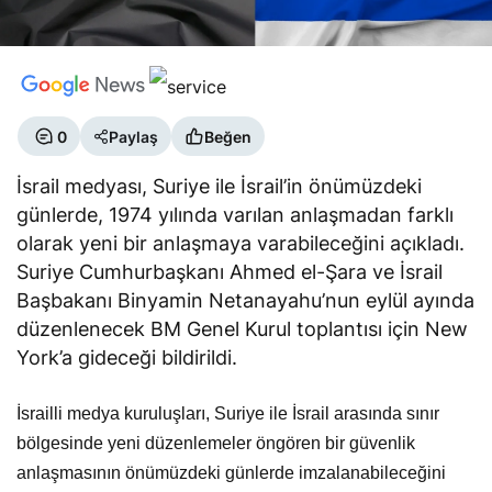
0
Paylaş
Beğen
İsrail medyası, Suriye ile İsrail’in önümüzdeki
günlerde, 1974 yılında varılan anlaşmadan farklı
olarak yeni bir anlaşmaya varabileceğini açıkladı.
Suriye Cumhurbaşkanı Ahmed el-Şara ve İsrail
Başbakanı Binyamin Netanayahu’nun eylül ayında
düzenlenecek BM Genel Kurul toplantısı için New
York’a gideceği bildirildi.
İsrailli medya kuruluşları, Suriye ile İsrail arasında sınır
bölgesinde yeni düzenlemeler öngören bir güvenlik
anlaşmasının önümüzdeki günlerde imzalanabileceğini