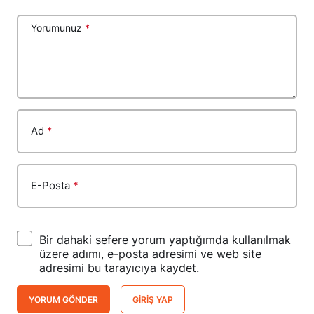
Yorumunuz
*
Ad
*
E-Posta
*
Bir dahaki sefere yorum yaptığımda kullanılmak
üzere adımı, e-posta adresimi ve web site
adresimi bu tarayıcıya kaydet.
YORUM GÖNDER
GIRIŞ YAP