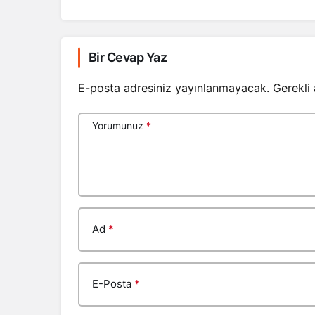
Bir Cevap Yaz
E-posta adresiniz yayınlanmayacak.
Gerekli
Yorumunuz
*
Ad
*
E-Posta
*