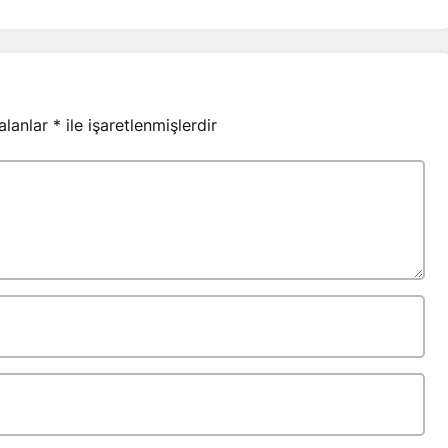
 alanlar
*
ile işaretlenmişlerdir