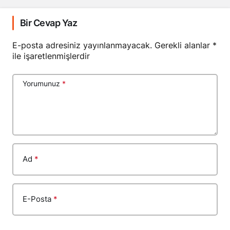
Bir Cevap Yaz
E-posta adresiniz yayınlanmayacak.
Gerekli alanlar
*
ile işaretlenmişlerdir
Yorumunuz
*
Ad
*
E-Posta
*