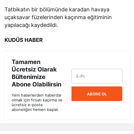
Tatbikatın bir bölümünde karadan havaya
uçaksavar füzelerinden kaçınma eğitiminin
yapılacağı kaydedildi.
KUDÜS HABER
Tamamen
Ücretsiz Olarak
Bültenimize
Abone Olabilirsin
ABONE OL
Yeni haberlerden haberdar
olmak için fırsatı kaçırma ve
ücretsiz e-posta
aboneliğini hemen başlat.