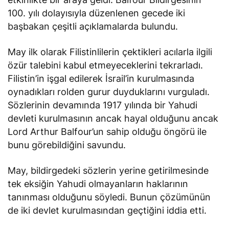
100. yılı dolayısıyla düzenlenen gecede iki
başbakan çeşitli açıklamalarda bulundu.
May ilk olarak Filistinlilerin çektikleri acılarla ilgili
özür talebini kabul etmeyeceklerini tekrarladı.
Filistin’in işgal edilerek İsrail’in kurulmasında
oynadıkları rolden gurur duyduklarını vurguladı.
Sözlerinin devamında 1917 yılında bir Yahudi
devleti kurulmasının ancak hayal olduğunu ancak
Lord Arthur Balfour’un sahip olduğu öngörü ile
bunu görebildiğini savundu.
May, bildirgedeki sözlerin yerine getirilmesinde
tek eksiğin Yahudi olmayanların haklarının
tanınması olduğunu söyledi. Bunun çözümünün
de iki devlet kurulmasından geçtiğini iddia etti.