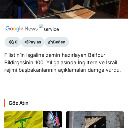
0
Paylaş
Beğen
Filistin’in işgaline zemin hazırlayan Balfour
Bildirgesinin 100. Yıl galasında İngiltere ve İsrail
rejimi başbakanlarının açıklamaları damga vurdu.
Göz Atın