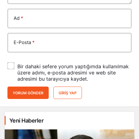
Ad
*
E-Posta
*
Bir dahaki sefere yorum yaptığımda kullanılmak
üzere adımı, e-posta adresimi ve web site
adresimi bu tarayıcıya kaydet.
YORUM GÖNDER
GIRIŞ YAP
Yeni Haberler