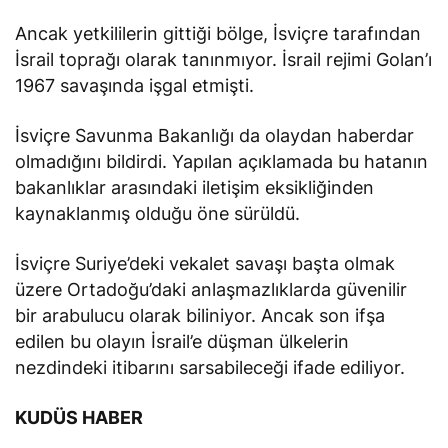
Ancak yetkililerin gittiği bölge, İsviçre tarafından
İsrail toprağı olarak tanınmıyor. İsrail rejimi Golan’ı
1967 savaşında işgal etmişti.
İsviçre Savunma Bakanlığı da olaydan haberdar
olmadığını bildirdi. Yapılan açıklamada bu hatanın
bakanlıklar arasındaki iletişim eksikliğinden
kaynaklanmış olduğu öne sürüldü.
İsviçre Suriye’deki vekalet savaşı başta olmak
üzere Ortadoğu’daki anlaşmazlıklarda güvenilir
bir arabulucu olarak biliniyor. Ancak son ifşa
edilen bu olayın İsrail’e düşman ülkelerin
nezdindeki itibarını sarsabileceği ifade ediliyor.
KUDÜS HABER