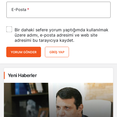
E-Posta
*
Bir dahaki sefere yorum yaptığımda kullanılmak
üzere adımı, e-posta adresimi ve web site
adresimi bu tarayıcıya kaydet.
YORUM GÖNDER
GIRIŞ YAP
Yeni Haberler