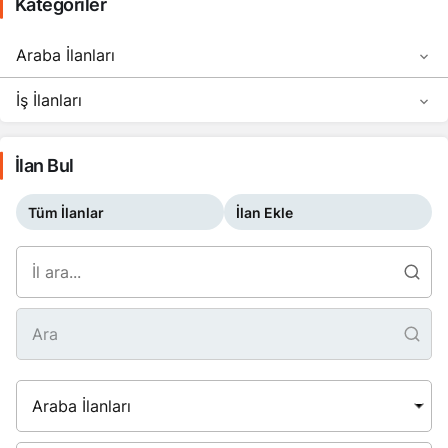
Kategoriler
Araba İlanları
İş İlanları
İlan Bul
Tüm İlanlar
İlan Ekle