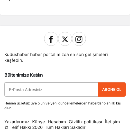
Kudüshaber haber portalımızda en son gelişmeleri
keşfedin.
Bültenimize Katılın
ABONE OL
Hemen ücretsiz üye olun ve yeni güncellemelerden haberdar olan ilk kişi
olun.
Yazarlarımız
Künye
Hesabım
Gizlilik politikası
İletişim
© Telif Hakkı 2026, Tüm Hakları Saklıdır