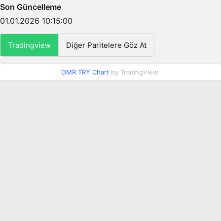
Son Güncelleme
01.01.2026 10:15:00
Tradingview
Diğer Paritelere Göz At
OMR TRY Chart
by TradingView