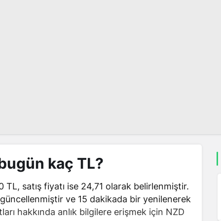
 bugün kaç TL?
 TL, satış fiyatı ise 24,71 olarak belirlenmiştir.
a güncellenmiştir ve 15 dakikada bir yenilenerek
ları hakkında anlık bilgilere erişmek için NZD