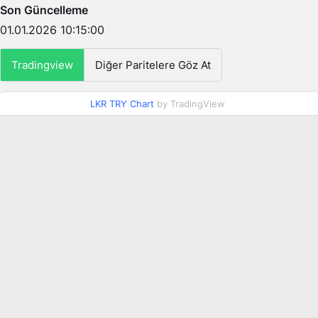
Son Güncelleme
01.01.2026 10:15:00
Tradingview
Diğer Paritelere Göz At
LKR TRY Chart
by TradingView