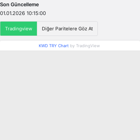
Son Güncelleme
01.01.2026 10:15:00
Tradingview
Diğer Paritelere Göz At
KWD TRY Chart
by TradingView