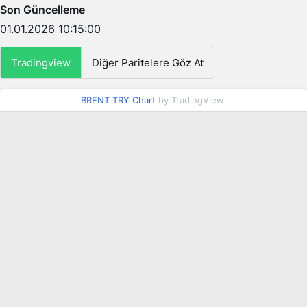
Son Güncelleme
01.01.2026 10:15:00
Tradingview
Diğer Paritelere Göz At
BRENT TRY Chart
by TradingView