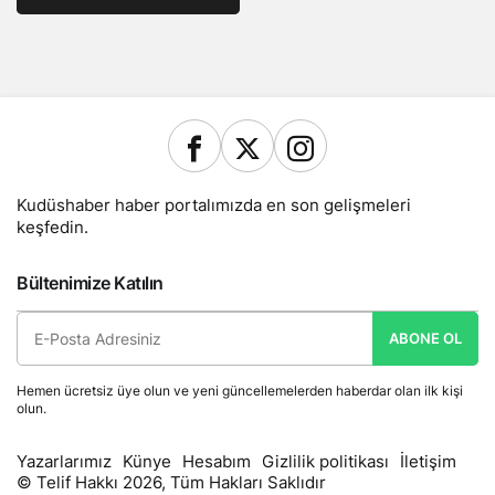
Kudüshaber haber portalımızda en son gelişmeleri
keşfedin.
Bültenimize Katılın
ABONE OL
Hemen ücretsiz üye olun ve yeni güncellemelerden haberdar olan ilk kişi
olun.
Yazarlarımız
Künye
Hesabım
Gizlilik politikası
İletişim
© Telif Hakkı 2026, Tüm Hakları Saklıdır